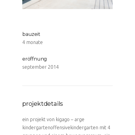
bauzeit
4 monate
eröffnung
september 2014
projektdetails
ein projekt von kigago – arge
kindergartenoffensivekindergarten mit 4