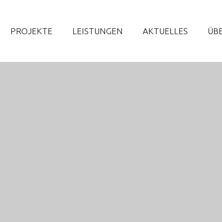
PROJEKTE
LEISTUNGEN
AKTUELLES
ÜB