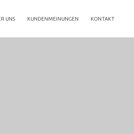
ER UNS
KUNDENMEINUNGEN
KONTAKT