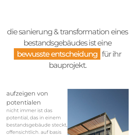
die sanierung & transformation eines
bestandsgebäudes ist eine
bewusste entscheidung
für ihr
bauprojekt.
aufzeigen von
potentialen
nicht immer ist das
potential, das in einem
bestandsgebäude steckt,
offensichtlich. auf basis