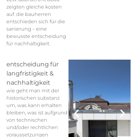
zeigten gleiche kosten
auf. die bauherren
entschieden sich für die
sanierung – eine
bewusste entscheidung
für nachhaltigkeit.
entscheidung für
langfristigkeit &
nachhaltigkeit
wie geht man mit der
historischen substanz
um, was kann erhalten
bleiben, was ist aufgrund
von technischen
und/oder rechtlichen
voraussetzungen