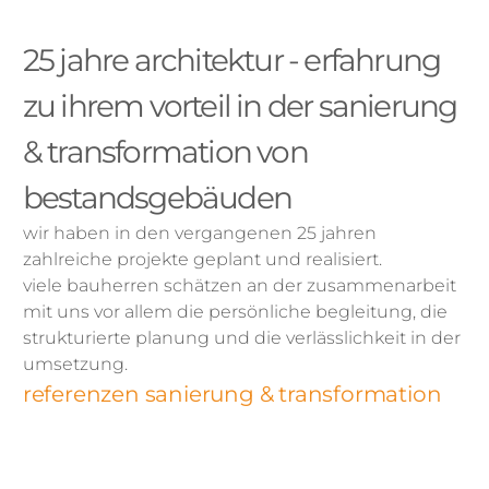
25 jahre architektur - erfahrung
zu ihrem vorteil in der sanierung
& transformation von
bestandsgebäuden
wir haben in den vergangenen 25 jahren
zahlreiche projekte geplant und realisiert.
viele bauherren schätzen an der zusammenarbeit
mit uns vor allem die persönliche begleitung, die
strukturierte planung und die verlässlichkeit in der
umsetzung.
referenzen sanierung & transformation