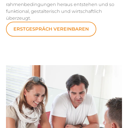
rahmenbedingungen heraus entstehen und so
funktional, gestalterisch und wirtschaftlich
überzeugt.
ERSTGESPRÄCH VEREINBAREN