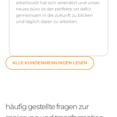
arbeitswelt hat sich verändert und unser
neues büro ist der perfekte ort dafür,
gemeinsam in die zukunft zu blicken
und täglich daran zu arbeiten.
ALLE KUNDENMEINUNGEN LESEN
häufig gestellte fragen zur