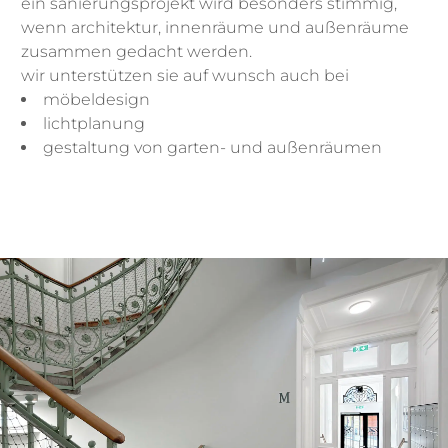
ein sanierungsprojekt wird besonders stimmig,
wenn architektur, innenräume und außenräume
zusammen gedacht werden.
wir unterstützen sie auf wunsch auch bei
möbeldesign
lichtplanung
gestaltung von garten- und außenräumen