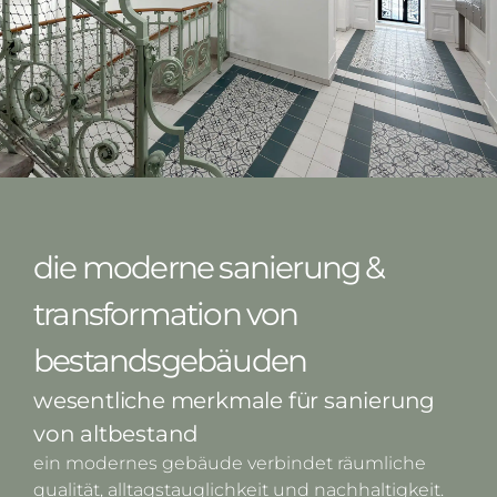
die moderne sanierung &
transformation von
bestandsgebäuden
wesentliche merkmale für sanierung
von altbestand
ein modernes gebäude verbindet räumliche
qualität, alltagstauglichkeit und nachhaltigkeit.