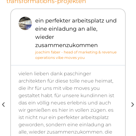
transformations-projekten
ein perfekter arbeitsplatz und
eine einladung an alle,
wieder
zusammenzukommen
joachim faber - head of marketing & revenue
operations vibe moves you
vielen lieben dank paschinger
architekten für diese tolle neue heimat,
die ihr für uns mit vibe moves you
gestaltet habt. für unsere kundinnen ist
das ein völlig neues erlebnis und auch
wir genießen es hier in vollen zügen. es
ist nicht nur ein perfekter arbeitsplatz
geworden, sondern eine einladung an
alle, wieder zusammenzukommen. die