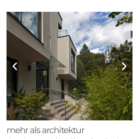
mehr als architektur