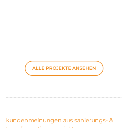
ALLE PROJEKTE ANSEHEN
kundenmeinungen aus sanierungs- &