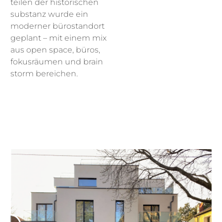
teilen der historischen
substanz wurde ein
moderner bürostandort
geplant – mit einem mix
aus open space, büros,
fokusräumen und brain
storm bereichen.