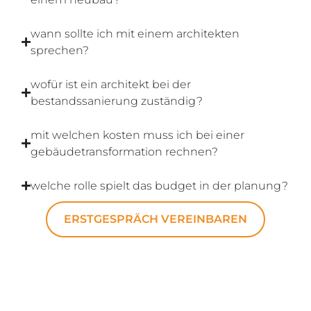
wann sollte ich mit einem architekten
sprechen?
wofür ist ein architekt bei der
bestandssanierung zuständig?
mit welchen kosten muss ich bei einer
gebäudetransformation rechnen?
welche rolle spielt das budget in der planung?
ERSTGESPRÄCH VEREINBAREN