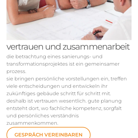
vertrauen und zusammenarbeit
die betrachtung eines sanierungs- und
transformationsprojektes ist ein gemeinsamer
prozess.
sie bringen persönliche vorstellungen ein, treffen
viele entscheidungen und entwickeln ihr
zukünftiges gebäude schritt für schritt mit.
deshalb ist vertrauen wesentlich. gute planung
entsteht dort, wo fachliche kompetenz, sorgfalt
und persönliches verständnis
zusammenkommen.
GESPRÄCH VEREINBAREN