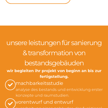
unsere leistungen für sanierung
& transformation von
bestandsgebäuden
wir begleiten ihr projekt von beginn an bis zur
fertigstellung.
machbarkeitsstudie
analyse des bestands und entwicklung erster
konzepte und raumstudien.
vorentwurf und entwurf