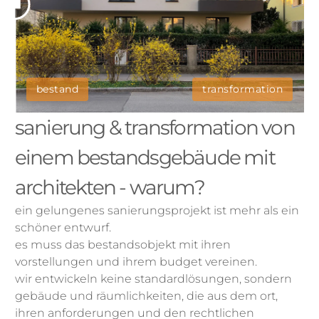
bestand
transformation
sanierung & transformation von
einem bestandsgebäude mit
architekten - warum?
ein gelungenes sanierungsprojekt ist mehr als ein
schöner entwurf.
es muss das bestandsobjekt mit ihren
vorstellungen und ihrem budget vereinen.
wir entwickeln keine standardlösungen, sondern
gebäude und räumlichkeiten, die aus dem ort,
ihren anforderungen und den rechtlichen