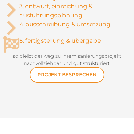
3. entwurf, einreichung &
ausführungsplanung
4. ausschreibung & umsetzung
5. fertigstellung & übergabe
so bleibt der weg zu ihrem sanierungsprojekt
nachvollziehbar und gut strukturiert.
PROJEKT BESPRECHEN