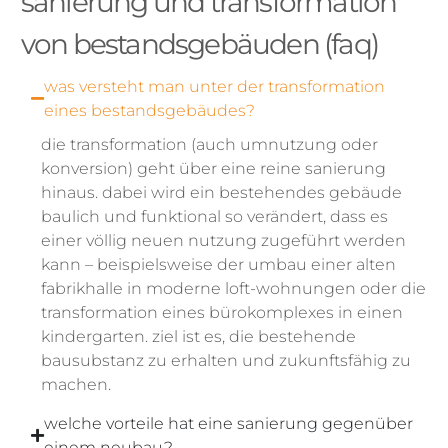
sanierung und transformation
von bestandsgebäuden (faq)
was versteht man unter der transformation
eines bestandsgebäudes?
die transformation (auch umnutzung oder
konversion) geht über eine reine sanierung
hinaus. dabei wird ein bestehendes gebäude
baulich und funktional so verändert, dass es
einer völlig neuen nutzung zugeführt werden
kann – beispielsweise der umbau einer alten
fabrikhalle in moderne loft-wohnungen oder die
transformation eines bürokomplexes in einen
kindergarten. ziel ist es, die bestehende
bausubstanz zu erhalten und zukunftsfähig zu
machen.
welche vorteile hat eine sanierung gegenüber
einem neubau?