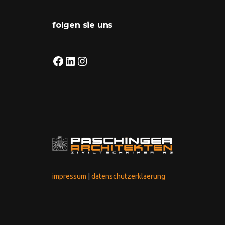
folgen sie uns
facebook
linkedin
instagram
impressum
|
datenschutzerklaerung