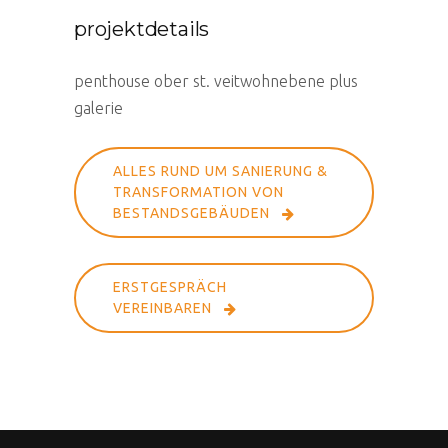
projektdetails
penthouse ober st. veitwohnebene plus
galerie
ALLES RUND UM SANIERUNG &
TRANSFORMATION VON
BESTANDSGEBÄUDEN
ERSTGESPRÄCH
VEREINBAREN