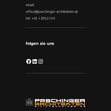
email:
office@paschinger-architekten.at
tel: +43 1 8922134
folgen sie uns