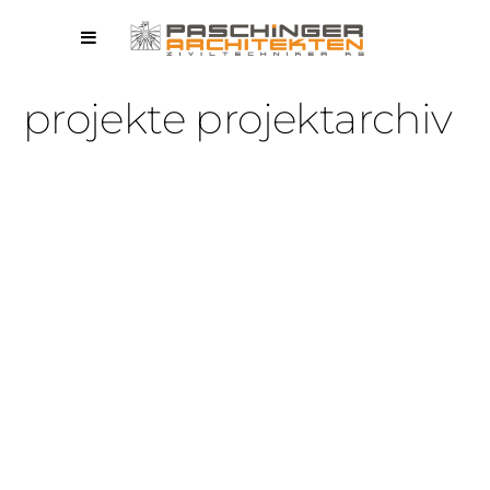
projekte projektarchiv