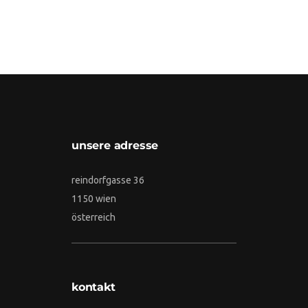
unsere adresse
reindorfgasse 36
1150 wien
österreich
kontakt